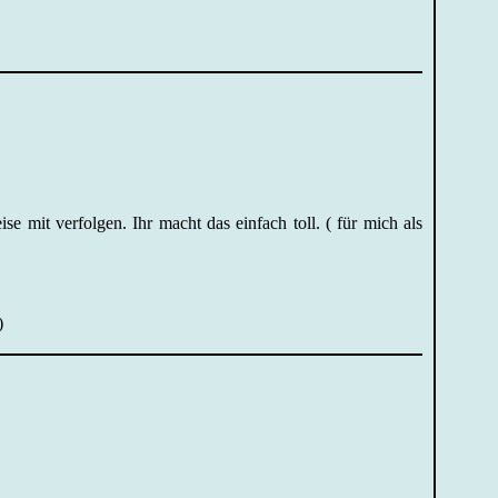
e mit verfolgen. Ihr macht das einfach toll. ( für mich als
)