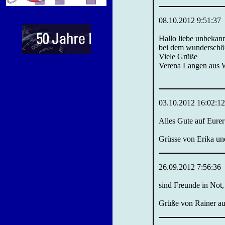
08.10.2012 9:51:37
Hallo liebe unbekann
bei dem wunderschöne
Viele Grüße
Verena Langen aus
03.10.2012 16:02:12
Alles Gute auf Eure
Grüsse von Erika un
26.09.2012 7:56:36
sind Freunde in Not,
Grüße von Rainer a