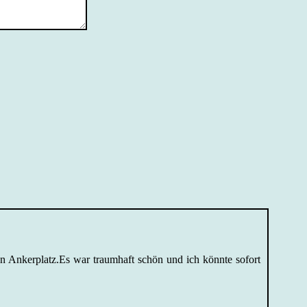
n Ankerplatz.Es war traumhaft schön und ich könnte sofort