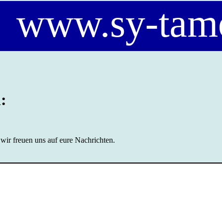
www.sy-tam
:
wir freuen uns auf eure Nachrichten.