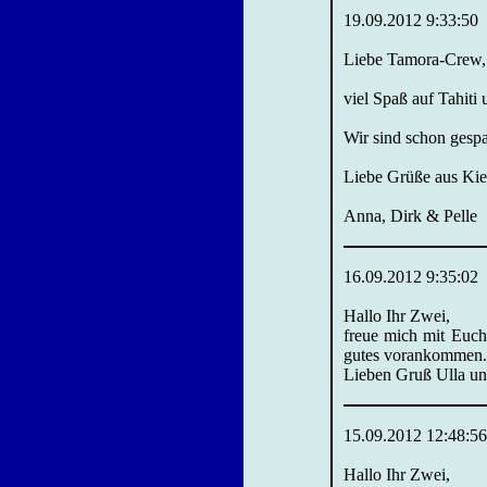
19.09.2012 9:33:50
Liebe Tamora-Crew,
viel Spaß auf Tahiti
Wir sind schon gespa
Liebe Grüße aus Kie
Anna, Dirk & Pelle
16.09.2012 9:35:02
Hallo Ihr Zwei,
freue mich mit Euch,
gutes vorankommen. 
Lieben Gruß Ulla un
15.09.2012 12:48:56
Hallo Ihr Zwei,