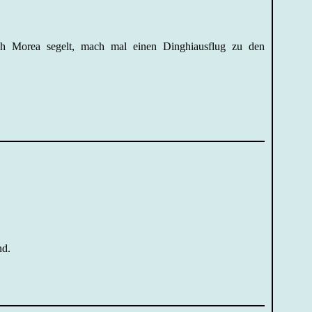
h Morea segelt, mach mal einen Dinghiausflug zu den
nd.