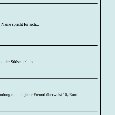
Name spricht für sich...
on der Südsee träumen.
rbindung mit und jeder Freund überweist 10,-Euro!