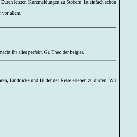
n Euren letzten Kurzmeldungen zu Stöbern. Ist einfach schön
 vor allem.
cht Ihr alles perfekt. Gr. Theo der belgier.
hren, Eindrücke und Bilder der Reise erleben zu dürfen. Wir